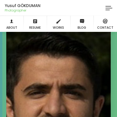
Yusuf GÖKDUMAN
Photographer
ABOUT
RESUME
WORKS
BLOG
CONTACT