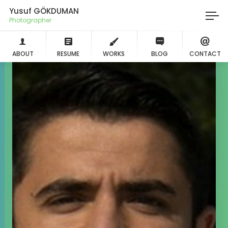
Yusuf GÖKDUMAN
Photographer
ABOUT
RESUME
WORKS
BLOG
CONTACT